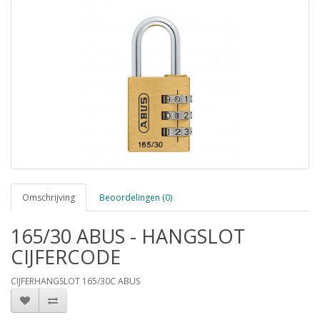
Omschrijving
Beoordelingen (0)
165/30 ABUS - HANGSLOT
CIJFERCODE
CIJFERHANGSLOT 165/30C ABUS