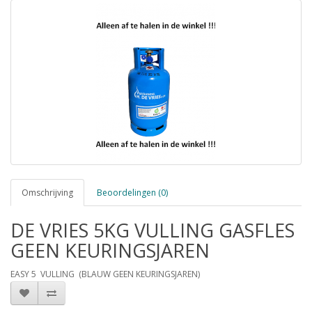
Omschrijving
Beoordelingen (0)
DE VRIES 5KG VULLING GASFLES
GEEN KEURINGSJAREN
EASY 5 VULLING (BLAUW GEEN KEURINGSJAREN)