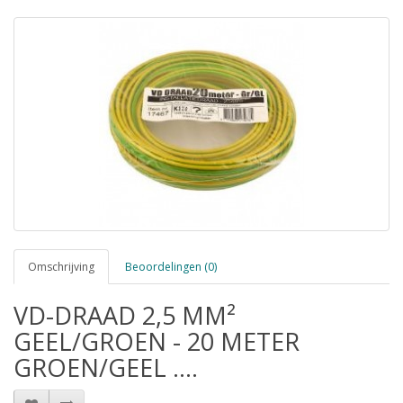
Omschrijving
Beoordelingen (0)
VD-DRAAD 2,5 MM²
GEEL/GROEN - 20 METER
GROEN/GEEL ....