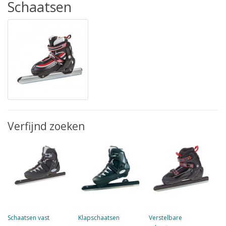
Schaatsen
Verfijnd zoeken
Schaatsen vast
Klapschaatsen
Verstelbare