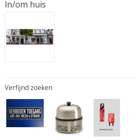
In/om huis
Verfijnd zoeken