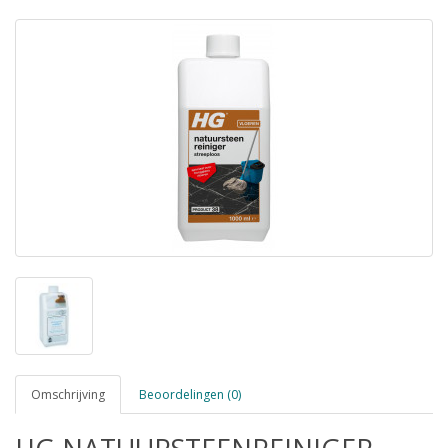
Omschrijving
Beoordelingen (0)