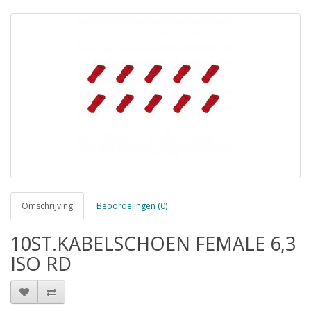
Omschrijving
Beoordelingen (0)
10ST.KABELSCHOEN FEMALE 6,3
ISO RD