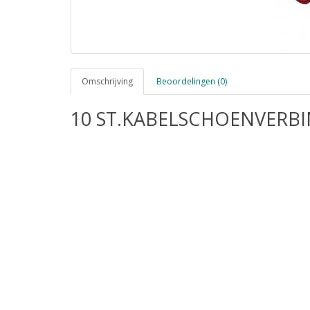
Omschrijving
Beoordelingen (0)
10 ST.KABELSCHOENVERBI