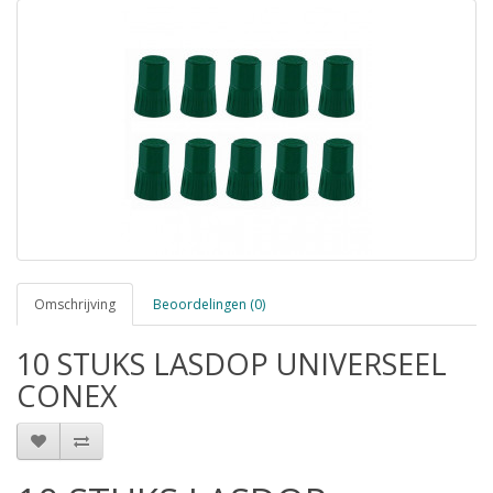
Omschrijving
Beoordelingen (0)
10 STUKS LASDOP UNIVERSEEL
CONEX