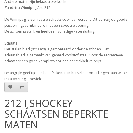
Andere maten zijn helaas uitverkocht
Zandstra Winnipeg Art. 212
De Winnipeg is een ideale schaats voor de recreant. Dit dankzij de goede
pasvorm gecombineerd met een speciale voering.
De schoen is sterk en heeft een volledige vetersluiting.
Schaats
Het stalen blad (schaats) is gemonteerd onder de schoen. Het
schaatsblad is gemaakt van gehard koolstof staal. Voor de recreatieve
schaatser een goed komplet voor een aantrekkelijke prijs.
Belangrijk: geef tijdens het afrekenen in het veld 'opmerkingen' aan welke
maatvoering u besteld.
212 IJSHOCKEY
SCHAATSEN BEPERKTE
MATEN