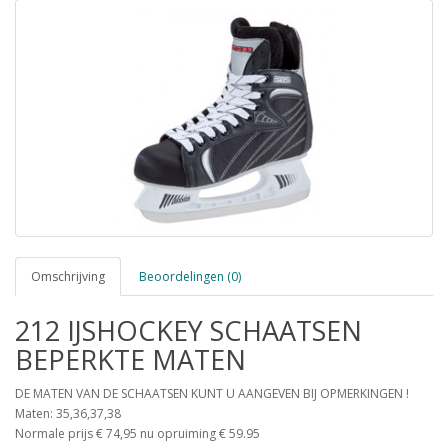
Omschrijving
Beoordelingen (0)
212 IJSHOCKEY SCHAATSEN
BEPERKTE MATEN
DE MATEN VAN DE SCHAATSEN KUNT U AANGEVEN BIJ OPMERKINGEN !
Maten: 35,36,37,38
Normale prijs € 74,95 nu opruiming € 59.95