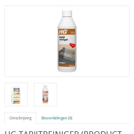
Omschrijving
Beoordelingen (0)