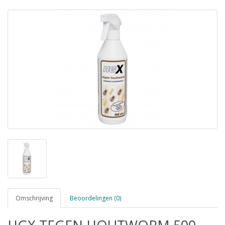
Omschrijving
Beoordelingen (0)