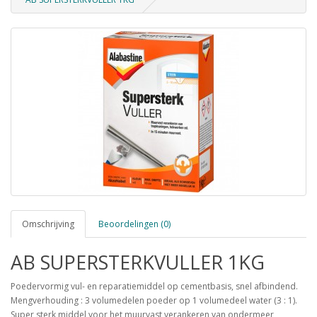
Omschrijving
Beoordelingen (0)
AB SUPERSTERKVULLER 1KG
Poedervormig vul- en reparatiemiddel op cementbasis, snel afbindend.
Mengverhouding : 3 volumedelen poeder op 1 volumedeel water (3 : 1).
Super sterk middel voor het muurvast verankeren van ondermeer