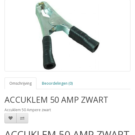
Omschrijving
Beoordelingen (0)
ACCUKLEM 50 AMP ZWART
Accuklem 50 Ampere zwart
ACCUKLEM 50 AMP ZWART