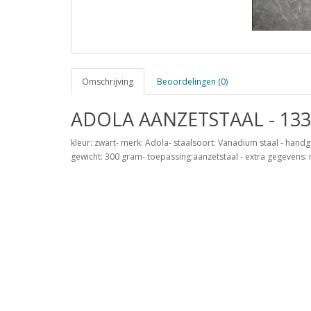
Omschrijving
Beoordelingen (0)
ADOLA AANZETSTAAL - 133
kleur: zwart- merk: Adola- staalsoort: Vanadium staal - handg
gewicht: 300 gram- toepassing:aanzetstaal - extra gegevens: