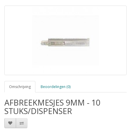
Omschrijving
Beoordelingen (0)
AFBREEKMESJES 9MM - 10
STUKS/DISPENSER