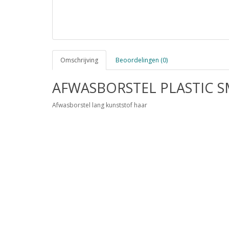
Omschrijving
Beoordelingen (0)
AFWASBORSTEL PLASTIC 
Afwasborstel lang kunststof haar