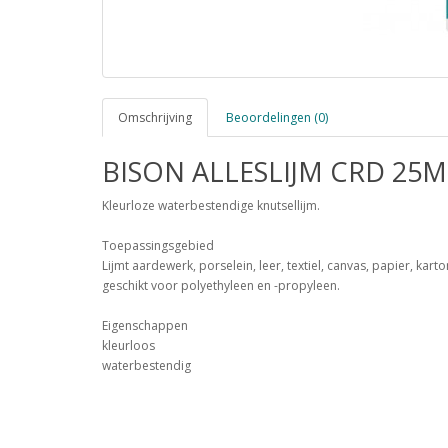
Omschrijving
Beoordelingen (0)
BISON ALLESLIJM CRD 25M
Kleurloze waterbestendige knutsellijm.
Toepassingsgebied
Lijmt aardewerk, porselein, leer, textiel, canvas, papier, kart
geschikt voor polyethyleen en -propyleen.
Eigenschappen
kleurloos
waterbestendig