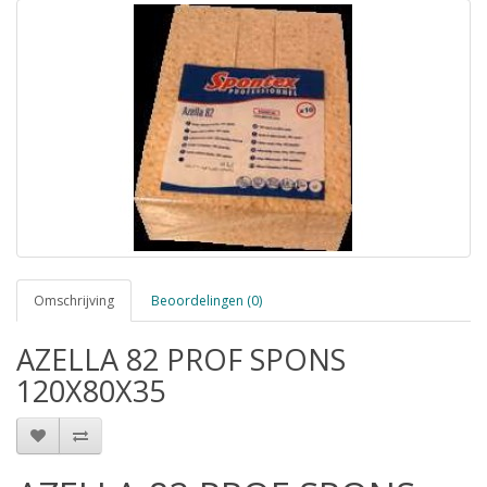
Omschrijving
Beoordelingen (0)
AZELLA 82 PROF SPONS
120X80X35