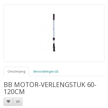
Omschrijving
Beoordelingen (0)
BB MOTOR-VERLENGSTUK 60-
120CM