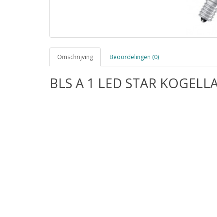
Omschrijving
Beoordelingen (0)
BLS A 1 LED STAR KOGELL