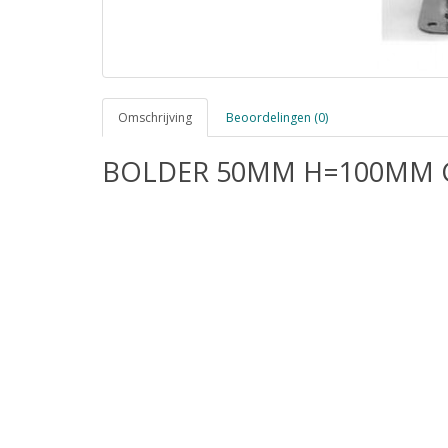
Omschrijving
Beoordelingen (0)
BOLDER 50MM H=100MM G