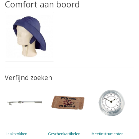
Comfort aan boord
Verfijnd zoeken
Haakstokken
Geschenkartikelen
Meetinstrumenten