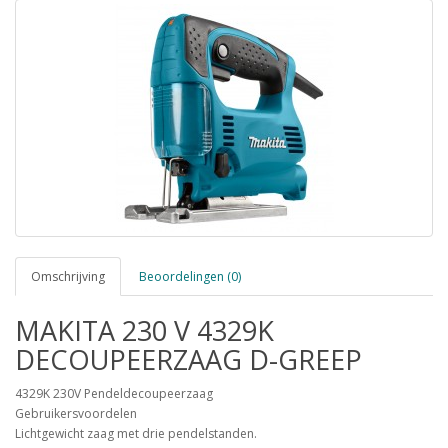
Omschrijving
Beoordelingen (0)
MAKITA 230 V 4329K
DECOUPEERZAAG D-GREEP
4329K 230V Pendeldecoupeerzaag
Gebruikersvoordelen
Lichtgewicht zaag met drie pendelstanden.