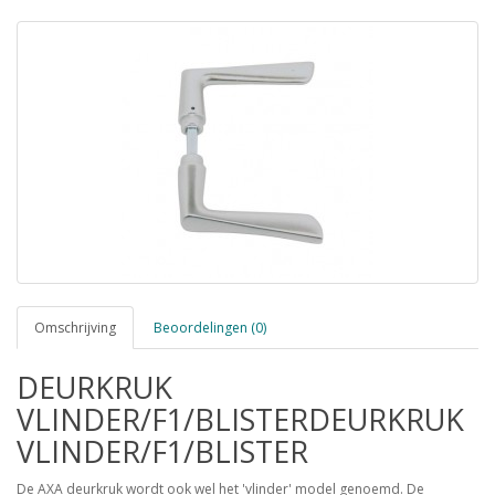
Omschrijving
Beoordelingen (0)
DEURKRUK
VLINDER/F1/BLISTERDEURKRUK
VLINDER/F1/BLISTER
De AXA deurkruk wordt ook wel het 'vlinder' model genoemd. De