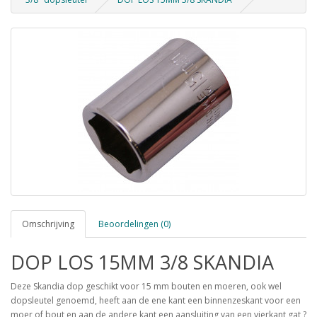
Omschrijving
Beoordelingen (0)
DOP LOS 15MM 3/8 SKANDIA
Deze Skandia dop geschikt voor 15 mm bouten en moeren, ook wel
dopsleutel genoemd, heeft aan de ene kant een binnenzeskant voor een
moer of bout en aan de andere kant een aansluiting van een vierkant gat ?