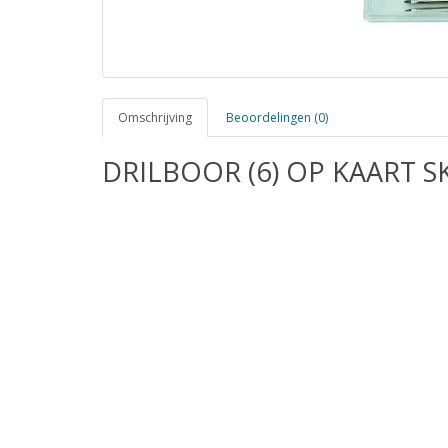
Omschrijving
Beoordelingen (0)
DRILBOOR (6) OP KAART S