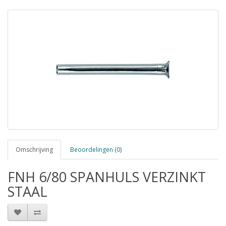
Omschrijving
Beoordelingen (0)
FNH 6/80 SPANHULS VERZINKT
STAAL