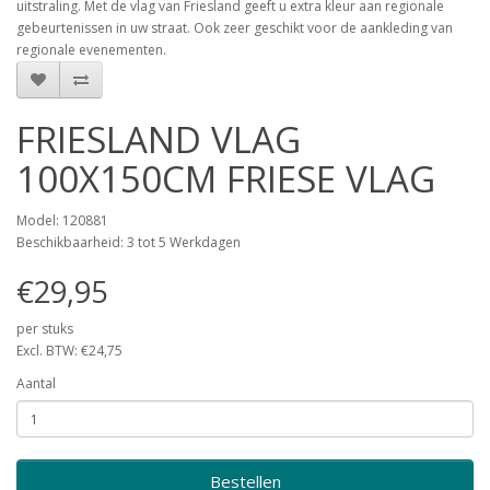
uitstraling. Met de vlag van Friesland geeft u extra kleur aan regionale
gebeurtenissen in uw straat. Ook zeer geschikt voor de aankleding van
regionale evenementen.
FRIESLAND VLAG
100X150CM FRIESE VLAG
Model: 120881
Beschikbaarheid: 3 tot 5 Werkdagen
€29,95
per stuks
Excl. BTW: €24,75
Aantal
Bestellen