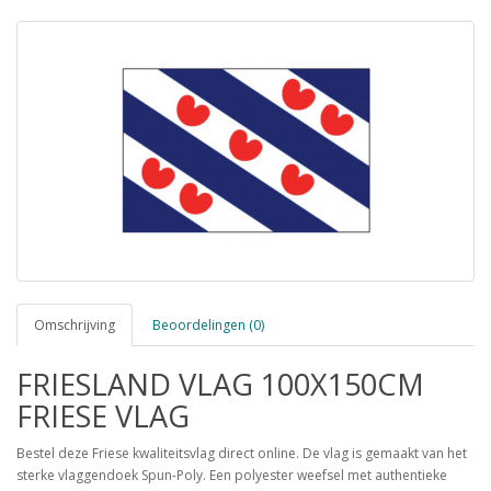
Omschrijving
Beoordelingen (0)
FRIESLAND VLAG 100X150CM
FRIESE VLAG
Bestel deze Friese kwaliteitsvlag direct online. De vlag is gemaakt van het
sterke vlaggendoek Spun-Poly. Een polyester weefsel met authentieke