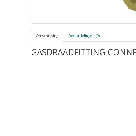
Omschrijving
Beoordelingen (0)
GASDRAADFITTING CONNEC