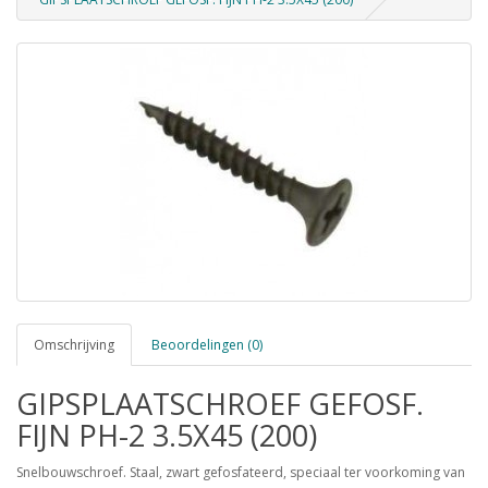
Omschrijving
Beoordelingen (0)
GIPSPLAATSCHROEF GEFOSF.
FIJN PH-2 3.5X45 (200)
Snelbouwschroef. Staal, zwart gefosfateerd, speciaal ter voorkoming van