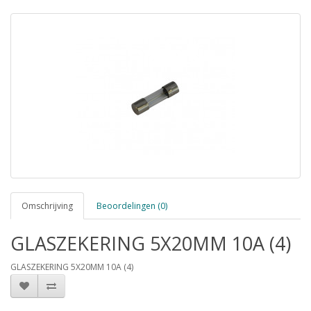
Omschrijving
Beoordelingen (0)
GLASZEKERING 5X20MM 10A (4)
GLASZEKERING 5X20MM 10A (4)