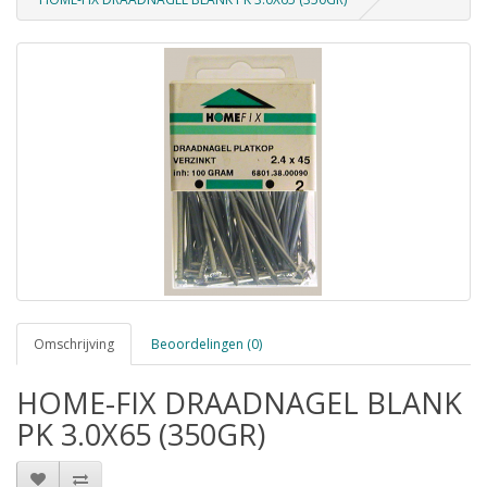
Omschrijving
Beoordelingen (0)
HOME-FIX DRAADNAGEL BLANK
PK 3.0X65 (350GR)