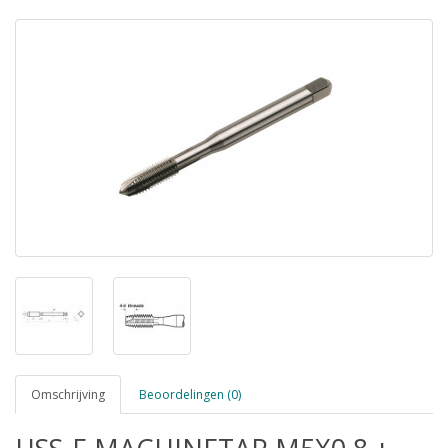
Omschrijving
Beoordelingen (0)