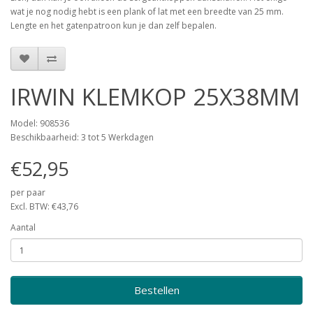
wat je nog nodig hebt is een plank of lat met een breedte van 25 mm.
Lengte en het gatenpatroon kun je dan zelf bepalen.
IRWIN KLEMKOP 25X38MM
Model: 908536
Beschikbaarheid: 3 tot 5 Werkdagen
€52,95
per paar
Excl. BTW: €43,76
Aantal
Bestellen