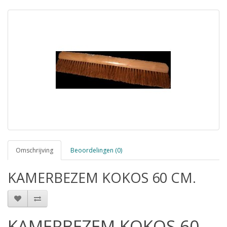
Omschrijving
Beoordelingen (0)
KAMERBEZEM KOKOS 60 CM.
KAMERBEZEM KOKOS 60