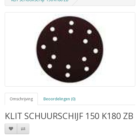
Omschrijving
Beoordelingen (0)
KLIT SCHUURSCHIJF 150 K180 ZB