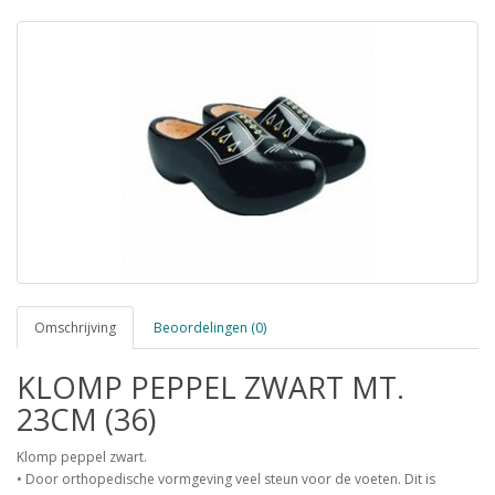
Omschrijving
Beoordelingen (0)
KLOMP PEPPEL ZWART MT.
23CM (36)
Klomp peppel zwart.
• Door orthopedische vormgeving veel steun voor de voeten. Dit is