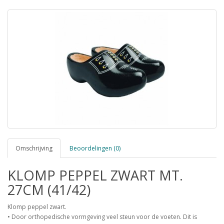
Omschrijving
Beoordelingen (0)
KLOMP PEPPEL ZWART MT.
27CM (41/42)
Klomp peppel zwart.
• Door orthopedische vormgeving veel steun voor de voeten. Dit is