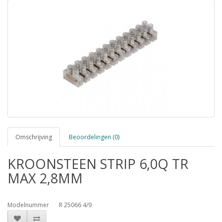
Omschrijving
Beoordelingen (0)
KROONSTEEN STRIP 6,0Q TR
MAX 2,8MM
Modelnummer
R 25066 4/9