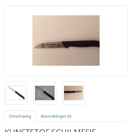
Omschrijving
Beoordelingen (0)