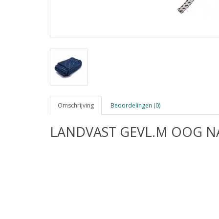
Omschrijving
Beoordelingen (0)
LANDVAST GEVL.M OOG N