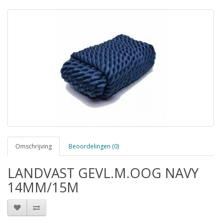
Omschrijving
Beoordelingen (0)
LANDVAST GEVL.M.OOG NAVY
14MM/15M