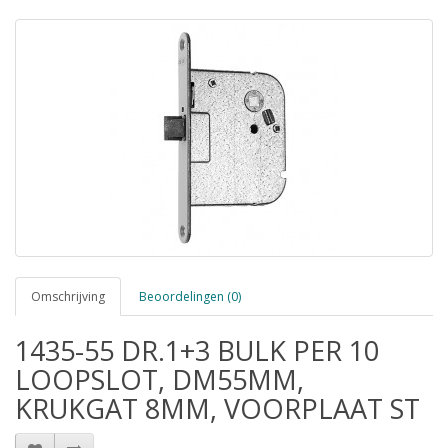
Omschrijving
Beoordelingen (0)
1435-55 DR.1+3 BULK PER 10
LOOPSLOT, DM55MM,
KRUKGAT 8MM, VOORPLAAT ST