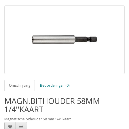
Omschrijving
Beoordelingen (0)
MAGN.BITHOUDER 58MM
1/4''KAART
Magnetische bithouder 58 mm 1/4" kaart