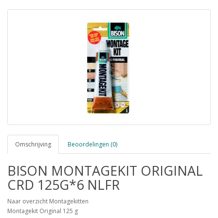
Omschrijving
Beoordelingen (0)
BISON MONTAGEKIT ORIGINAL
CRD 125G*6 NLFR
Naar overzicht Montagekitten
Montagekit Original 125 g