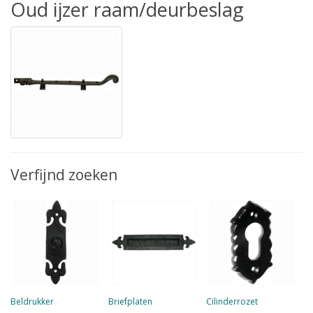
Oud ijzer raam/deurbeslag
Verfijnd zoeken
Beldrukker
Briefplaten
Cilinderrozet