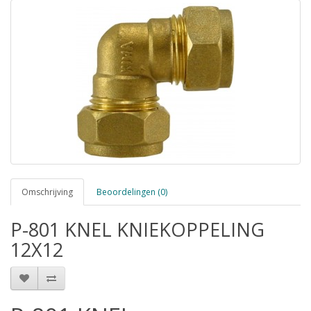
Omschrijving
Beoordelingen (0)
P-801 KNEL KNIEKOPPELING
12X12