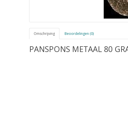
Omschrijving
Beoordelingen (0)
PANSPONS METAAL 80 GR