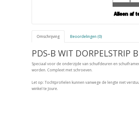
Omschrijving
Beoordelingen (0)
PDS-B WIT DORPELSTRIP 
Speciaal voor de onderzijde van schuifdeuren en schuiframen
worden. Compleet met schroeven.
Let op: Tochtprofielen kunnen vanwege de lengte niet verst
winkel te Joure.